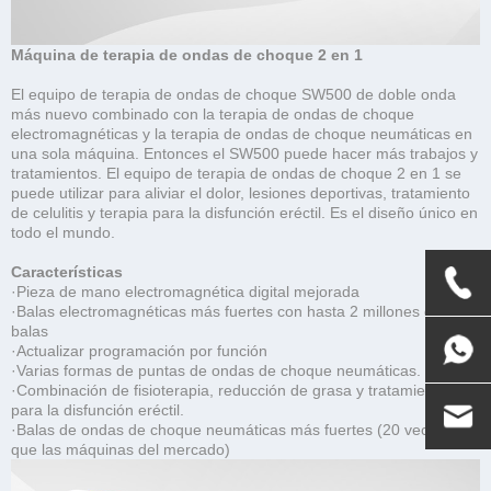
Máquina de terapia de ondas de choque 2 en 1
El equipo de terapia de ondas de choque SW500 de doble onda
más nuevo combinado con la terapia de ondas de choque
electromagnéticas y la terapia de ondas de choque neumáticas en
una sola máquina. Entonces el SW500 puede hacer más trabajos y
tratamientos. El equipo de terapia de ondas de choque 2 en 1 se
puede utilizar para aliviar el dolor, lesiones deportivas, tratamiento
de celulitis y terapia para la disfunción eréctil. Es el diseño único en
todo el mundo.
Características
·Pieza de mano electromagnética digital mejorada
·Balas electromagnéticas más fuertes con hasta 2 millones de
balas
·Actualizar programación por función
·Varias formas de puntas de ondas de choque neumáticas.
·Combinación de fisioterapia, reducción de grasa y tratamiento
para la disfunción eréctil.
·Balas de ondas de choque neumáticas más fuertes (20 veces más
que las máquinas del mercado)