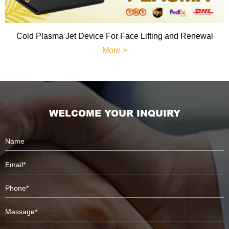
Cold Plasma Jet Device For Face Lifting and Renewal
More >
WELCOME YOUR INQUIRY