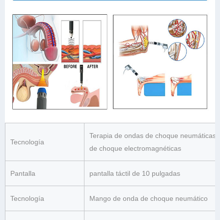
Terapia de ondas de choque neumáticas 
Tecnología
de choque electromagnéticas
Pantalla
pantalla táctil de 10 pulgadas
Tecnología
Mango de onda de choque neumático