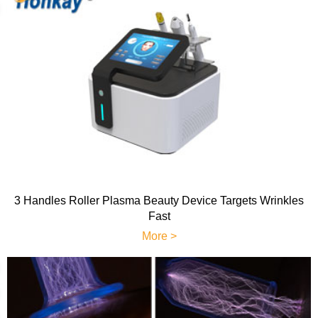
3 Handles Roller Plasma Beauty Device Targets Wrinkles
Fast
More >