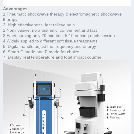
Advantages:
1.Pneumatic shockwave therapy & electromagnetic shockwave
therapy
2. High effectiveness, fast relieve pain.
2.Noninvasive, no anesthetic, convenient and fast
3.Each nursing only 20 minutes, 5-10 nursing each session.
4.Widely applied to different soft tissue treatments.
5. Digital handle adjust the frequency and energy
6. Smart C mode and P mode for choice
7. Display real temperature and total impact counter