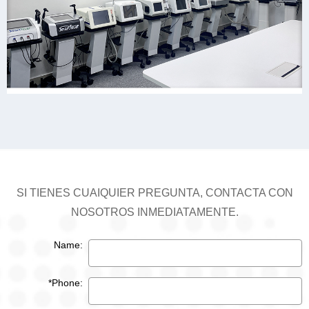
SI TIENES CUAIQUIER PREGUNTA, CONTACTA CON
NOSOTROS INMEDIATAMENTE.
Name:
*Phone: