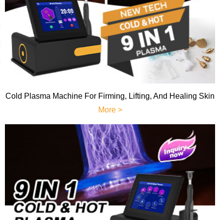
Cold Plasma Machine For Firming, Lifting, And Healing Skin
More >