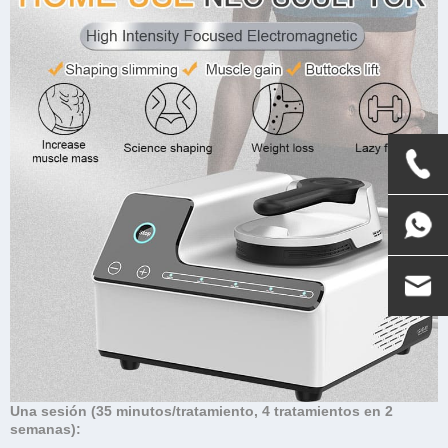
Una sesión (35 minutos/tratamiento, 4 tratamientos en 2
semanas):