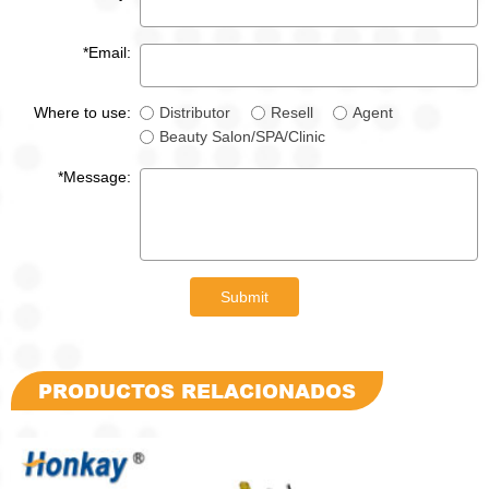
*Email:
Where to use:
Distributor
Resell
Agent
Beauty Salon/SPA/Clinic
*Message:
Submit
PRODUCTOS RELACIONADOS