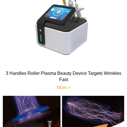
3 Handles Roller Plasma Beauty Device Targets Wrinkles
Fast
More >