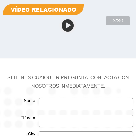
VÍDEO RELACIONADO
3:30
SI TIENES CUAIQUIER PREGUNTA, CONTACTA CON
NOSOTROS INMEDIATAMENTE.
Name:
*Phone:
City: