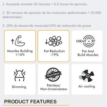
1. Acostado durante 30 minutos ≈ 5,5 horas de ejercicio.
2. 30 minutos de ejercicio de los músculos abdominales ≈ 20.000
abdominales.
3. 16% de desarrollo muscular/19% de reducción de grasa