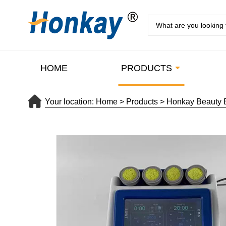
HOME
PRODUCTS
Your location:
Home
>
Products
>
Honkay Beauty 