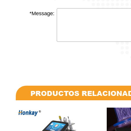
*Message:
PRODUCTOS RELACIONA