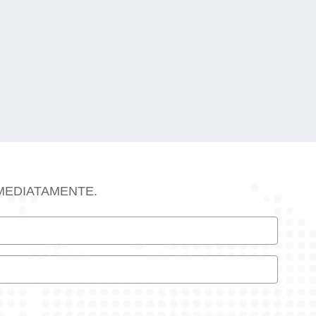
MEDIATAMENTE.