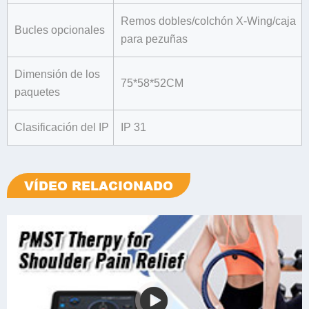
Remos dobles/colchón X-Wing/caja
Bucles opcionales
para pezuñas
Dimensión de los
75*58*52CM
paquetes
Clasificación del IP
IP 31
VÍDEO RELACIONADO