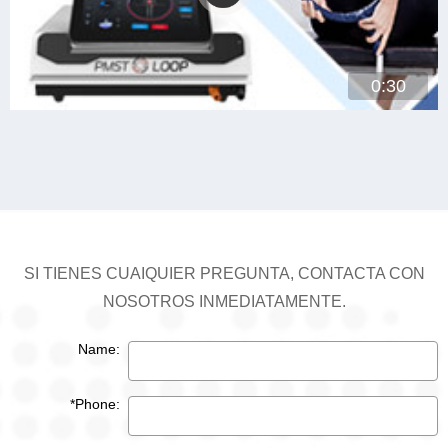
0:30
SI TIENES CUAIQUIER PREGUNTA, CONTACTA CON
NOSOTROS INMEDIATAMENTE.
Name:
*Phone: