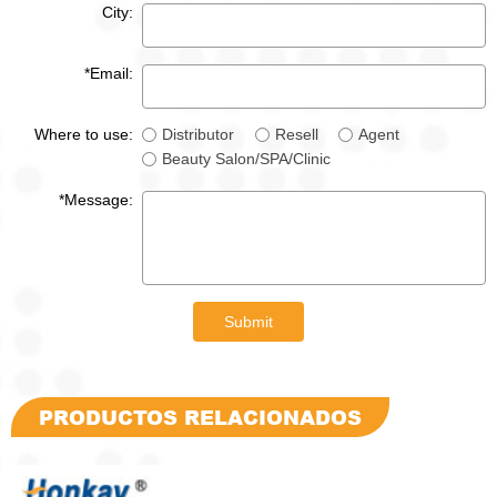
City:
*Email:
Where to use:
Distributor
Resell
Agent
Beauty Salon/SPA/Clinic
*Message:
Submit
PRODUCTOS RELACIONADOS