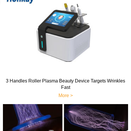
3 Handles Roller Plasma Beauty Device Targets Wrinkles
Fast
More >