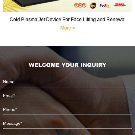
Cold Plasma Jet Device For Face Lifting and Renewal
More >
WELCOME YOUR INQUIRY