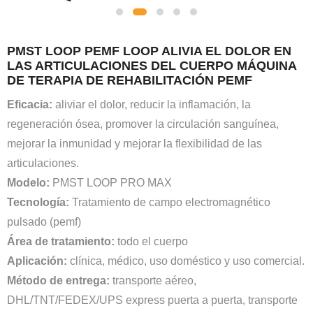
PMST LOOP PEMF LOOP ALIVIA EL DOLOR EN
LAS ARTICULACIONES DEL CUERPO MÁQUINA
DE TERAPIA DE REHABILITACIÓN PEMF
Eficacia:
aliviar el dolor, reducir la inflamación, la
regeneración ósea, promover la circulación sanguínea,
mejorar la inmunidad y mejorar la flexibilidad de las
articulaciones.
Modelo:
PMST LOOP PRO MAX
Tecnología:
Tratamiento de campo electromagnético
pulsado (pemf)
Área de tratamiento:
todo el cuerpo
Aplicación:
clínica, médico, uso doméstico y uso comercial.
Método de entrega:
transporte aéreo,
DHL/TNT/FEDEX/UPS express puerta a puerta, transporte