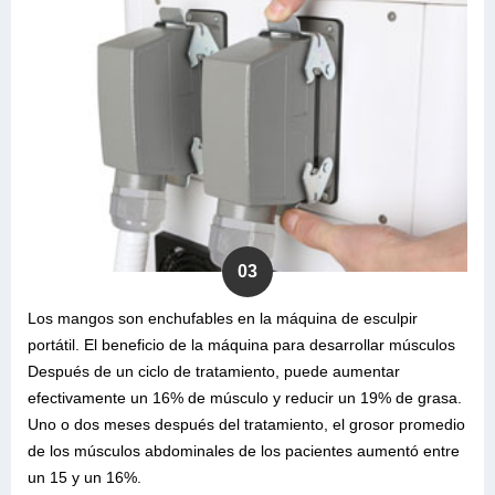
03
Los mangos son enchufables en la máquina de esculpir
portátil. El beneficio de la máquina para desarrollar músculos
Después de un ciclo de tratamiento, puede aumentar
efectivamente un 16% de músculo y reducir un 19% de grasa.
Uno o dos meses después del tratamiento, el grosor promedio
de los músculos abdominales de los pacientes aumentó entre
un 15 y un 16%.