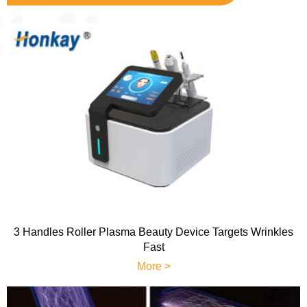
3 Handles Roller Plasma Beauty Device Targets Wrinkles
Fast
More >