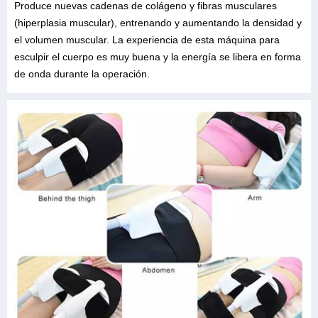
Produce nuevas cadenas de colágeno y fibras musculares
(hiperplasia muscular), entrenando y aumentando la densidad y
el volumen muscular. La experiencia de esta máquina para
esculpir el cuerpo es muy buena y la energía se libera en forma
de onda durante la operación.