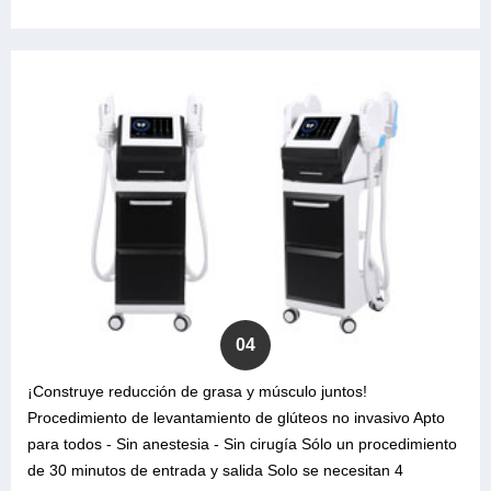
04
¡Construye reducción de grasa y músculo juntos!
Procedimiento de levantamiento de glúteos no invasivo Apto
para todos - Sin anestesia - Sin cirugía Sólo un procedimiento
de 30 minutos de entrada y salida Solo se necesitan 4