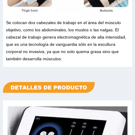
Se colocan dos cabezales de trabajo en el área del músculo
objetivo, como los abdominales, los muslos o las nalgas. El
cabezal de trabajo genera electromagnética de alta intensidad,
que es una tecnología de vanguardia sólo en la escultura
corporal no invasiva, ya que no solo quema grasa sino que
también desarrolla músculos.
DETALLES DE PRODUCTO