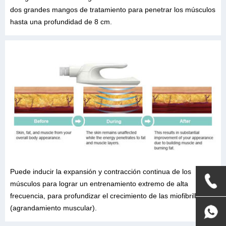
dos grandes mangos de tratamiento para penetrar los músculos
hasta una profundidad de 8 cm.
Puede inducir la expansión y contracción continua de los
músculos para lograr un entrenamiento extremo de alta
frecuencia, para profundizar el crecimiento de las miofibrillas
(agrandamiento muscular).