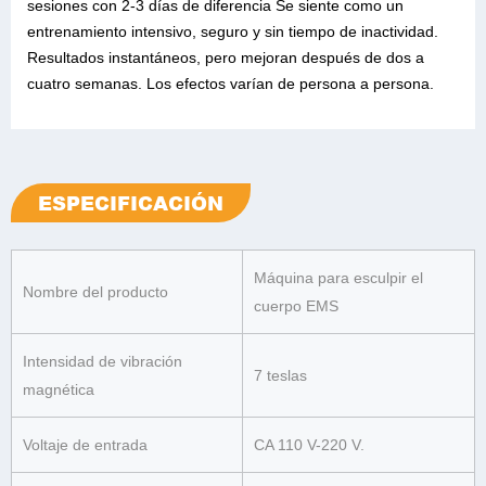
sesiones con 2-3 días de diferencia Se siente como un
entrenamiento intensivo, seguro y sin tiempo de inactividad.
Resultados instantáneos, pero mejoran después de dos a
cuatro semanas. Los efectos varían de persona a persona.
ESPECIFICACIÓN
Máquina para esculpir el
Nombre del producto
cuerpo EMS
Intensidad de vibración
7 teslas
magnética
Voltaje de entrada
CA 110 V-220 V.