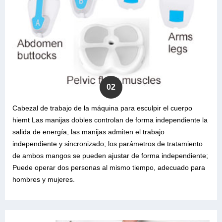
02
Cabezal de trabajo de la máquina para esculpir el cuerpo
hiemt Las manijas dobles controlan de forma independiente la
salida de energía, las manijas admiten el trabajo
independiente y sincronizado; los parámetros de tratamiento
de ambos mangos se pueden ajustar de forma independiente;
Puede operar dos personas al mismo tiempo, adecuado para
hombres y mujeres.