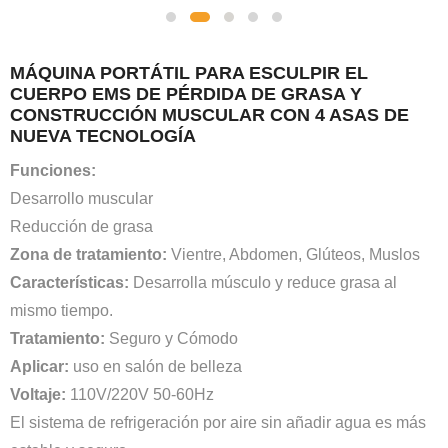
MÁQUINA PORTÁTIL PARA ESCULPIR EL
CUERPO EMS DE PÉRDIDA DE GRASA Y
CONSTRUCCIÓN MUSCULAR CON 4 ASAS DE
NUEVA TECNOLOGÍA
Funciones:
Desarrollo muscular
Reducción de grasa
Zona de tratamiento:
Vientre, Abdomen, Glúteos, Muslos
Características:
Desarrolla músculo y reduce grasa al
mismo tiempo.
Tratamiento:
Seguro y Cómodo
Aplicar:
uso en salón de belleza
Voltaje:
110V/220V 50-60Hz
El sistema de refrigeración por aire sin añadir agua es más