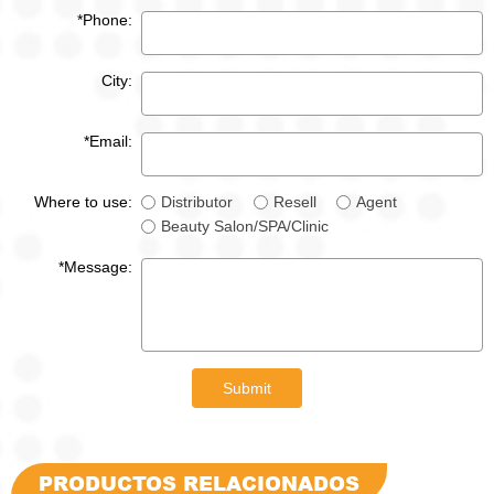
*Phone:
City:
*Email:
Where to use:
Distributor
Resell
Agent
Beauty Salon/SPA/Clinic
*Message:
Submit
PRODUCTOS RELACIONADOS