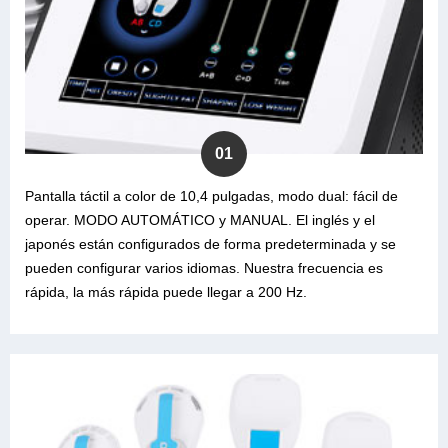
01
Pantalla táctil a color de 10,4 pulgadas, modo dual: fácil de
operar. MODO AUTOMÁTICO y MANUAL. El inglés y el
japonés están configurados de forma predeterminada y se
pueden configurar varios idiomas. Nuestra frecuencia es
rápida, la más rápida puede llegar a 200 Hz.