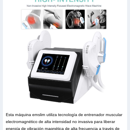
Esta máquina emslim utiliza tecnología de entrenador muscular
electromagnético de alta intensidad no invasiva para liberar
energía de vibración magnética de alta frecuencia a través de