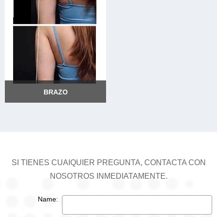
BRAZO
BRAZO
SI TIENES CUAIQUIER PREGUNTA, CONTACTA CON
NOSOTROS INMEDIATAMENTE.
Name: