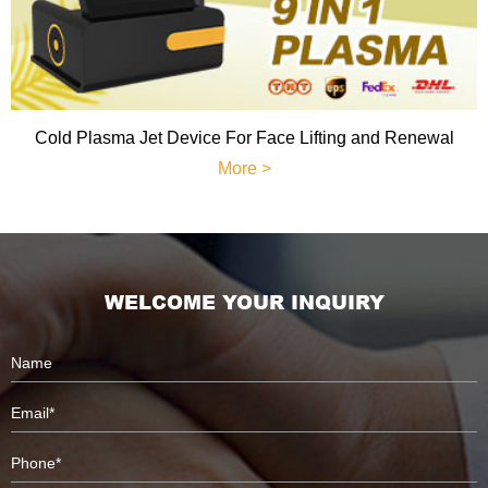
Cold Plasma Jet Device For Face Lifting and Renewal
More >
WELCOME YOUR INQUIRY