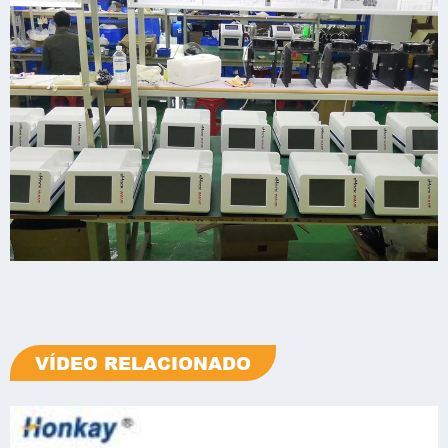
VÍDEO RELACIONADO