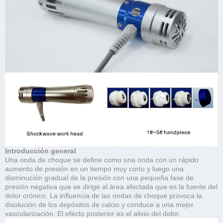
Introducción general
Una onda de choque se define como una onda con un rápido
aumento de presión en un tiempo muy corto y luego una
disminución gradual de la presión con una pequeña fase de
presión negativa que se dirige al área afectada que es la fuente del
dolor crónico. La influencia de las ondas de choque provoca la
disolución de los depósitos de calcio y conduce a una mejor
vascularización. El efecto posterior es el alivio del dolor.