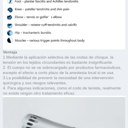
Ventaja
1.Mediante la aplicación selectiva de las ondas de choque, la
tensión en los tejidos circundantes es bastante insignificante.
2. El cuerpo no se ve sobrecargado por productos farmacéuticos,
excepto el efecto a corto plazo de la anestesia local si se usa.
3.La posibilidad de prevenir la necesidad de una intervención
quirúrgica y sus riesgos relevantes.
4. Para algunas indicaciones, como el codo de tenista, realmente
no existe ningún otro tratamiento eficaz.