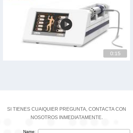
0:15
SI TIENES CUAIQUIER PREGUNTA, CONTACTA CON
NOSOTROS INMEDIATAMENTE.
Name: