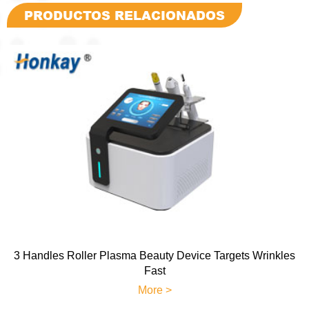
PRODUCTOS RELACIONADOS
3 Handles Roller Plasma Beauty Device Targets Wrinkles
Fast
More >