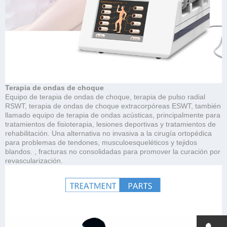
Terapia de ondas de choque
Equipo de terapia de ondas de choque, terapia de pulso radial
RSWT, terapia de ondas de choque extracorpóreas ESWT, también
llamado equipo de terapia de ondas acústicas, principalmente para
tratamientos de fisioterapia, lesiones deportivas y tratamientos de
rehabilitación. Una alternativa no invasiva a la cirugía ortopédica
para problemas de tendones, musculoesqueléticos y tejidos
blandos. , fracturas no consolidadas para promover la curación por
revascularización.