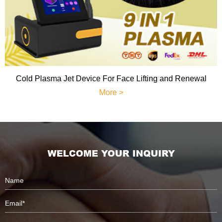
Cold Plasma Jet Device For Face Lifting and Renewal
More >
WELCOME YOUR INQUIRY