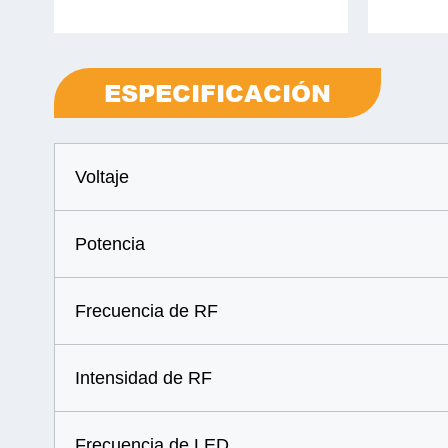
ESPECIFICACIÓN
Voltaje
Potencia
Frecuencia de RF
Intensidad de RF
Frecuencia de LED