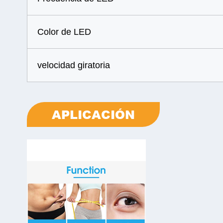
Color de LED
velocidad giratoria
APLICACIÓN