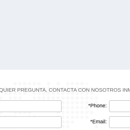
AIQUIER PREGUNTA, CONTACTA CON NOSOTROS IN
*Phone:
*Email: