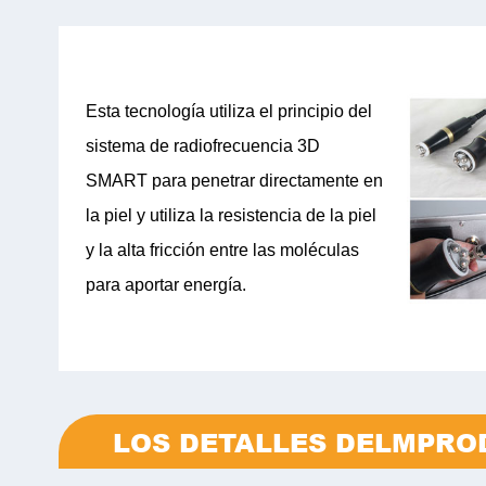
Esta tecnología utiliza el principio del
sistema de radiofrecuencia 3D
SMART para penetrar directamente en
la piel y utiliza la resistencia de la piel
y la alta fricción entre las moléculas
para aportar energía.
LOS DETALLES DELMPRO