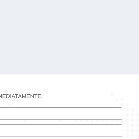
MEDIATAMENTE.