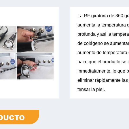
La RF giratoria de 360 g
aumenta la temperatura d
profunda y así la temperat
de colágeno se aumentar
aumento de temperatura 
hace que el producto se 
inmediatamente, lo que 
eliminar rápidamente las
tensar la piel.
DUCTO