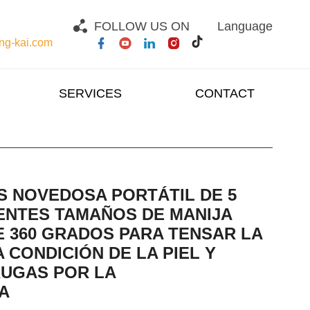
FOLLOW US ON
Language
g-kai.com
SERVICES
CONTACT
S NOVEDOSA PORTÁTIL DE 5
ENTES TAMAÑOS DE MANIJA
E 360 GRADOS PARA TENSAR LA
 CONDICIÓN DE LA PIEL Y
RUGAS POR LA
A