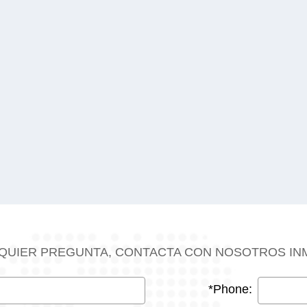
AIQUIER PREGUNTA, CONTACTA CON NOSOTROS IN
*Phone: