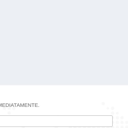
MEDIATAMENTE.