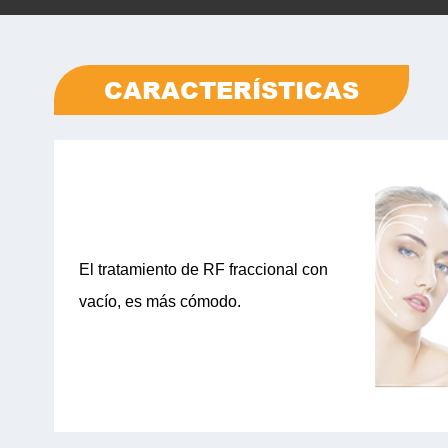
CARACTERÍSTICAS
El tratamiento de RF fraccional con
vacío, es más cómodo.