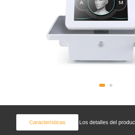
Características
Los detalles del produc