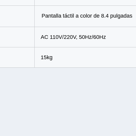
Pantalla táctil a color de 8.4 pulgadas
AC 110V/220V, 50Hz/60Hz
15kg