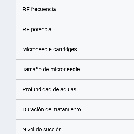
RF frecuencia
RF potencia
Microneedle cartridges
Tamaño de microneedle
Profundidad de agujas
Duración del tratamiento
Nivel de succión