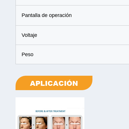
Pantalla de operación
Voltaje
Peso
APLICACIÓN