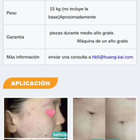
15 kg (no incluye la
Peso
base)Aproximadamente
piezas durante medio año gratis
Garantía
Máquina de un año gratis
Más información
enviar una consulta a
hk6@huang-kai.com
APLICACIÓN