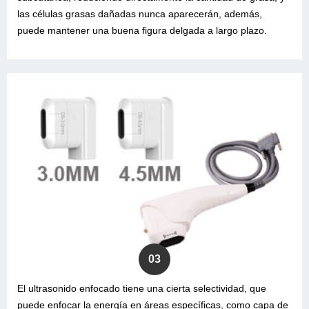
las células grasas dañadas nunca aparecerán, además,
puede mantener una buena figura delgada a largo plazo.
03
El ultrasonido enfocado tiene una cierta selectividad, que
puede enfocar la energía en áreas específicas, como capa de