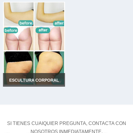
ESTRÍAS
V- SHAPE
ESCULTURA CORPORAL
ESCULTURA CORPORAL
SI TIENES CUAIQUIER PREGUNTA, CONTACTA CON
NOSOTROS INMEDIATAMENTE.