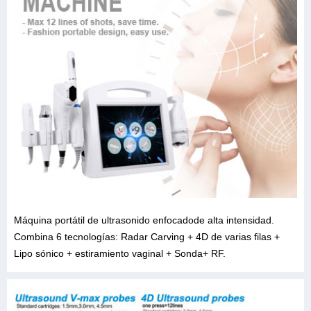
Máquina portátil de ultrasonido enfocadode alta intensidad.
Combina 6 tecnologías: Radar Carving + 4D de varias filas +
Lipo sónico + estiramiento vaginal + Sonda+ RF.