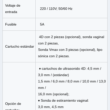
Voltaje de
220 / 110V; 50/60 Hz
entrada
Fusible
5A
4D con 2 piezas (opcional), sonda vaginal
con 2 piezas,
Cartucho estándar
Sonda Vmax con 3 piezas (opcional), lipo
sónica con 2 piezas.
♦ cartuchos de ultrasonido 4D: 4,5 mm /
3,0 mm / (estándar)
1,5 mm / 6,0 mm / 8,0 mm / 10,0 mm / 13,0
mm /
16,0 mm (opcional);
♦ Sonda de estiramiento vaginal:
Opción de
3,0 mm, 4,5 mm