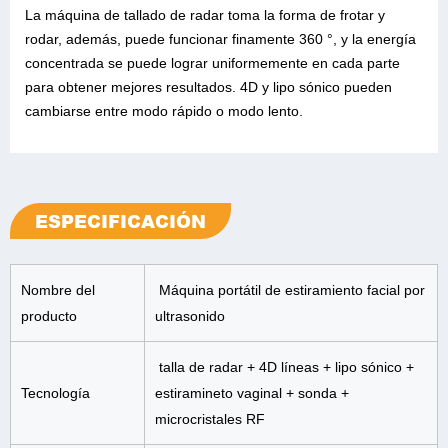
La máquina de tallado de radar toma la forma de frotar y
rodar, además, puede funcionar finamente 360 °, y la energía
concentrada se puede lograr uniformemente en cada parte
para obtener mejores resultados. 4D y lipo sónico pueden
cambiarse entre modo rápido o modo lento.
ESPECIFICACIÓN
Nombre del
Máquina portátil de estiramiento facial por
producto
ultrasonido
talla de radar + 4D líneas + lipo sónico +
Tecnología
estiramineto vaginal + sonda +
microcristales RF