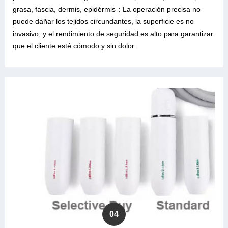
grasa, fascia, dermis, epidérmis；La operación precisa no
puede dañar los tejidos circundantes, la superficie es no
invasivo, y el rendimiento de seguridad es alto para garantizar
que el cliente esté cómodo y sin dolor.
04