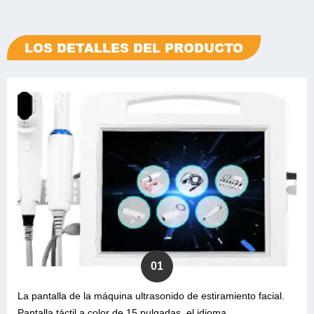
LOS DETALLES DEL PRODUCTO
01
La pantalla de la máquina ultrasonido de estiramiento facial.
Pantalla táctil a color de 15 pulgadas, el idioma