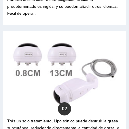
predeterminado es inglés, y se pueden añadir otros idiomas.
Fácil de operar.
02
Trás un solo tratamiento, Lipo sónico puede destruir la grasa
subcutánea, reduciendo directamente la cantidad de grasa, y