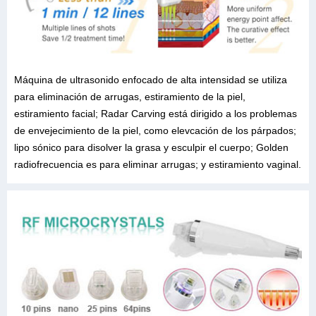
Máquina de ultrasonido enfocado de alta intensidad se utiliza
para eliminación de arrugas, estiramiento de la piel,
estiramiento facial; Radar Carving está dirigido a los problemas
de envejecimiento de la piel, como elevcación de los párpados;
lipo sónico para disolver la grasa y esculpir el cuerpo; Golden
radiofrecuencia es para eliminar arrugas; y estiramiento vaginal.