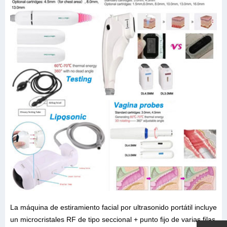
La máquina de estiramiento facial por ultrasonido portátil incluye
un microcristales RF de tipo seccional + punto fijo de varias filas