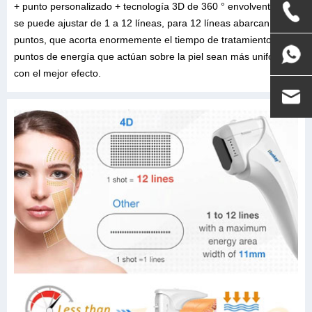
+ punto personalizado + tecnología 3D de 360 ° envolvente. 4D
se puede ajustar de 1 a 12 líneas, para 12 líneas abarcan 300
puntos, que acorta enormemente el tiempo de tratamiento ylos
puntos de energía que actúan sobre la piel sean más uniformes
con el mejor efecto.