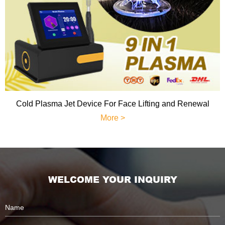
Cold Plasma Jet Device For Face Lifting and Renewal
More >
WELCOME YOUR INQUIRY