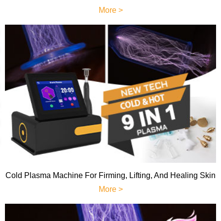
More >
Cold Plasma Machine For Firming, Lifting, And Healing Skin
More >