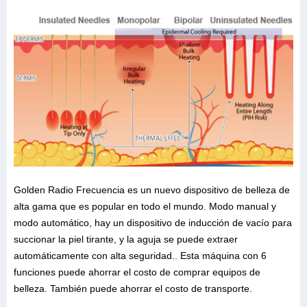
Golden Radio Frecuencia es un nuevo dispositivo de belleza de
alta gama que es popular en todo el mundo. Modo manual y
modo automático, hay un dispositivo de inducción de vacío para
succionar la piel tirante, y la aguja se puede extraer
automáticamente con alta seguridad.. Esta máquina con 6
funciones puede ahorrar el costo de comprar equipos de
belleza. También puede ahorrar el costo de transporte.