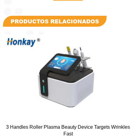
PRODUCTOS RELACIONADOS
3 Handles Roller Plasma Beauty Device Targets Wrinkles
Fast