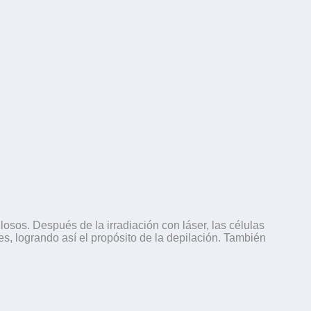
ilosos. Después de la irradiación con láser, las células
es, logrando así el propósito de la depilación. También