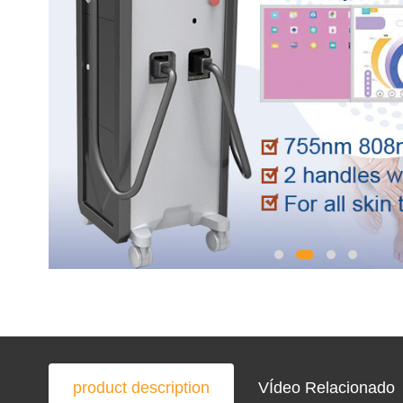
product description
VÍdeo Relacionado