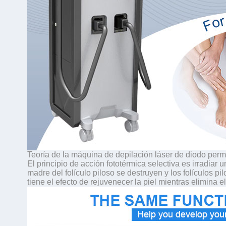
Teoría de la máquina de depilación láser de diodo p
El principio de acción fototérmica selectiva es irradiar 
madre del folículo piloso se destruyen y los folículos p
tiene el efecto de rejuvenecer la piel mientras elimina el