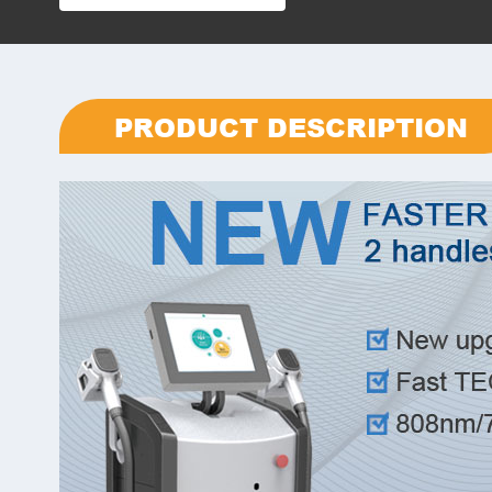
PRODUCT DESCRIPTION