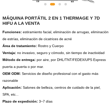
MÁQUINA PORTÁTIL 2 EN 1 THERMAGE Y 7D
HIFU A LA VENTA
Funciones:
estiramiento facial, eliminación de arrugas, eliminación
de estrías, eliminación de cicatrices de acné
Área de tratamiento:
Rostro y Cuerpo
Ventaja:
no invasivo, seguro y cómodo, sin tiempo de inactividad
Método de entrega:
por aire, por DHL/TNT/FEDEX/UPS Express
puerta a puerta o por mar.
OEM ODM:
Servicios de diseño profesional con el gasto más
razonable
Aplicación:
Salones de belleza, centros de cuidado de la piel,
SPA, etc...
Plazo de expedición:
3~7 días