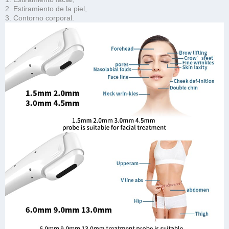
2. Estiramiento de la piel,
3. Contorno corporal.