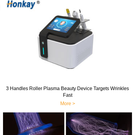
3 Handles Roller Plasma Beauty Device Targets Wrinkles
Fast
More >