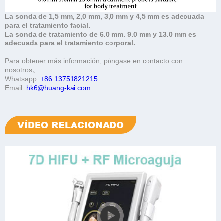
La sonda de 1,5 mm, 2,0 mm, 3,0 mm y 4,5 mm es adecuada
para el tratamiento facial.
La sonda de tratamiento de 6,0 mm, 9,0 mm y 13,0 mm es
adecuada para el tratamiento corporal.
Para obtener más información, póngase en contacto con
nosotros。
Whatsapp:
+86 13751821215
Email:
hk6@huang-kai.com
VÍDEO RELACIONADO