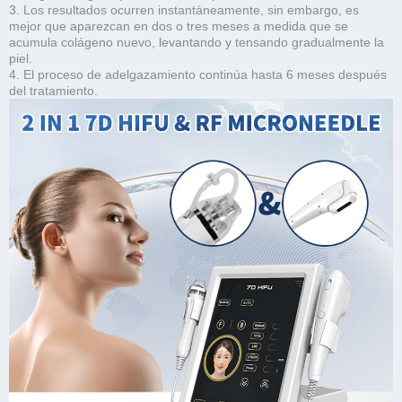
3. Los resultados ocurren instantáneamente, sin embargo, es
mejor que aparezcan en dos o tres meses a medida que se
acumula colágeno nuevo, levantando y tensando gradualmente la
piel.
4. El proceso de adelgazamiento continúa hasta 6 meses después
del tratamiento.