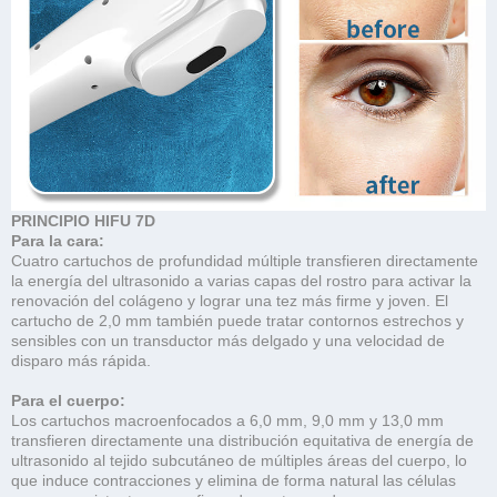
PRINCIPIO HIFU 7D
Para la cara:
Cuatro cartuchos de profundidad múltiple transfieren directamente
la energía del ultrasonido a varias capas del rostro para activar la
renovación del colágeno y lograr una tez más firme y joven. El
cartucho de 2,0 mm también puede tratar contornos estrechos y
sensibles con un transductor más delgado y una velocidad de
disparo más rápida.
Para el cuerpo:
Los cartuchos macroenfocados a 6,0 mm, 9,0 mm y 13,0 mm
transfieren directamente una distribución equitativa de energía de
ultrasonido al tejido subcutáneo de múltiples áreas del cuerpo, lo
que induce contracciones y elimina de forma natural las células