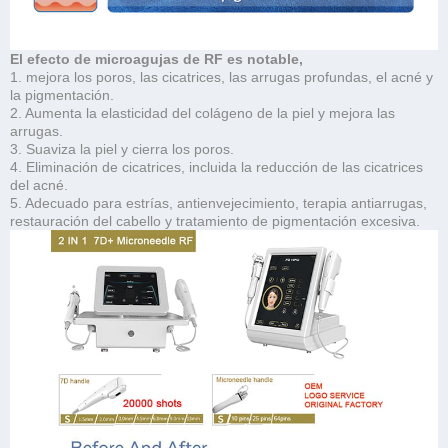
El efecto de microagujas de RF es notable,
1. mejora los poros, las cicatrices, las arrugas profundas, el acné y
la pigmentación.
2. Aumenta la elasticidad del colágeno de la piel y mejora las
arrugas.
3. Suaviza la piel y cierra los poros.
4. Eliminación de cicatrices, incluida la reducción de las cicatrices
del acné.
5. Adecuado para estrías, antienvejecimiento, terapia antiarrugas,
restauración del cabello y tratamiento de pigmentación excesiva.