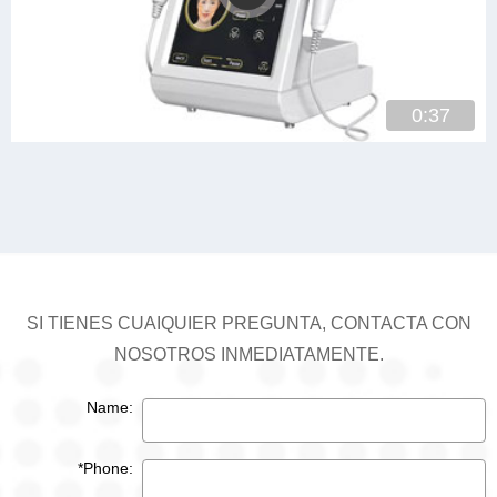
0:37
SI TIENES CUAIQUIER PREGUNTA, CONTACTA CON
NOSOTROS INMEDIATAMENTE.
Name:
*Phone: