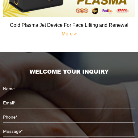
Cold Plasma Jet Device For Face Lifting and Renewal
More >
WELCOME YOUR INQUIRY