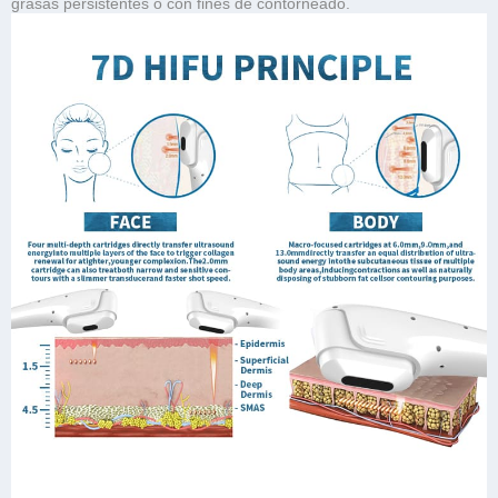
grasas persistentes o con fines de contorneado.