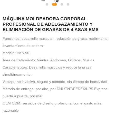
MÁQUINA MOLDEADORA CORPORAL
PROFESIONAL DE ADELGAZAMIENTO Y
ELIMINACIÓN DE GRASAS DE 4 ASAS EMS
Funciones: desarrollo muscular, reducción de grasa, reafirmante,
levantamiento de cadera.
Modelo: HKS-90
Área de tratamiento: Vientre, Abdomen, Glúteos, Muslos
Características: Desarrolla músculos y reduce la grasa
simultáneamente.
Ventaja: no invasivo, seguro y cómodo, sin tiempo de inactividad
Método de entrega: por aire, por DHL/TNT/FEDEX/UPS Express
puerta a puerta, por mar.
OEM ODM: servicios de diseño profesional con el gasto más
razonable