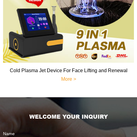
Cold Plasma Jet Device For Face Lifting and Renewal
More >
WELCOME YOUR INQUIRY