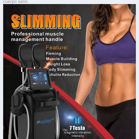
cuerpo sano.