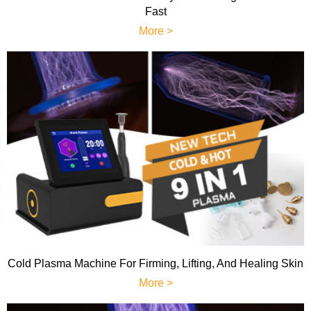
Fast
More >
Cold Plasma Machine For Firming, Lifting, And Healing Skin
More >