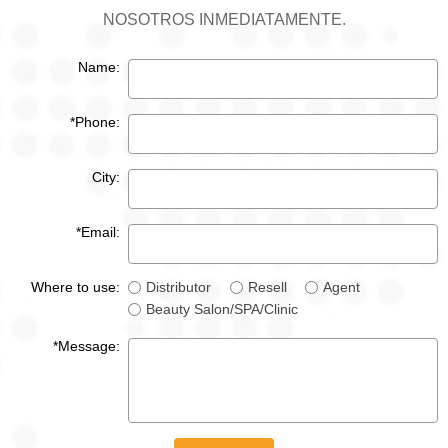
NOSOTROS INMEDIATAMENTE.
Name:
*Phone:
City:
*Email:
Where to use:
Distributor
Resell
Agent
Beauty Salon/SPA/Clinic
*Message: