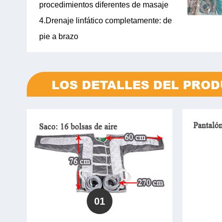
procedimientos diferentes de masaje
4.Drenaje linfático completamente: de
pie a brazo
LOS DETALLES DEL PRO
01