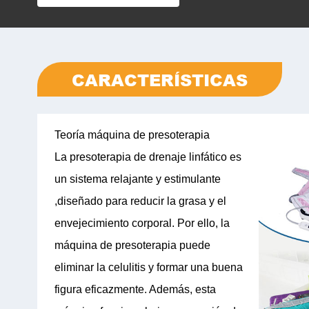
CARACTERÍSTICAS
Teoría máquina de presoterapia
La presoterapia de drenaje linfático es
un sistema relajante y estimulante
,diseñado para reducir la grasa y el
envejecimiento corporal. Por ello, la
máquina de presoterapia puede
eliminar la celulitis y formar una buena
figura eficazmente. Además, esta