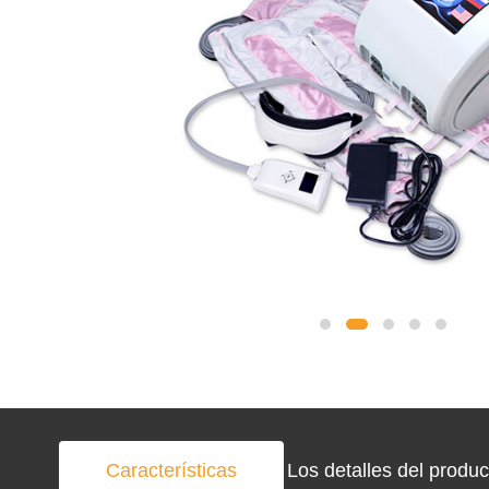
Características
Los detalles del produc