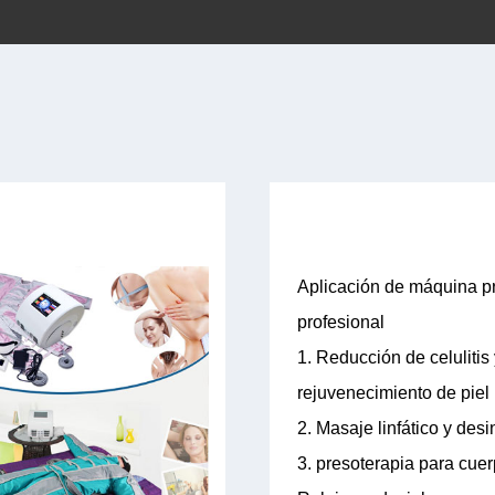
Aplicación de máquina p
profesional
1. Reducción de celulitis
rejuvenecimiento de piel
2. Masaje linfático y des
3. presoterapia para cue