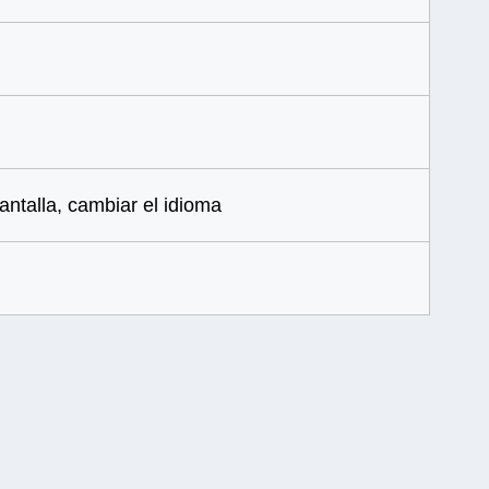
ntalla, cambiar el idioma