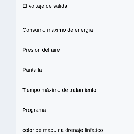
El voltaje de salida
Consumo máximo de energía
Presión del aire
Pantalla
Tiempo máximo de tratamiento
Programa
color de maquina drenaje linfatico