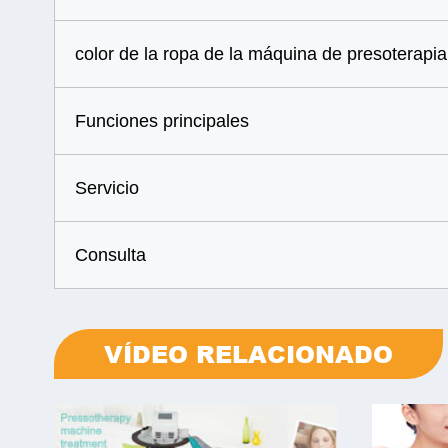
color de la ropa de la máquina de presoterapia
Funciones principales
Servicio
Consulta
VÍDEO RELACIONADO