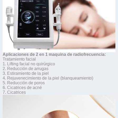
Aplicaciones de 2 en 1 maquina de radiofrecuencia:
Tratamiento facial
1. Lifting facial no quirúrgico
2. Reducción de arrugas
3. Estiramiento de la piel
4. Rejuvenecimiento de la piel (blanqueamiento)
5. Reducción de poros
6. Cicatrices de acné
7. Cicatrices