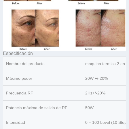
Especificación
Nombre del producto
maquina termica 2 en 1
Máximo poder
20W +/-20%
Frecuencia RF
2Hz+/-20%
Potencia máxima de salida de RF
50W
Intensidad
0 ~ 100 Level (10 Step)