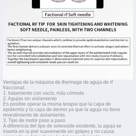
Ventajas de la máquina de thermage de aguja de rf
fraccional:
1. tratamiento con vacío, más cómodo
2. Agujas sin aislamiento
Es posible operar la misma terapia que la capa de
epidermis y la capa de dermis ya que la aguja no tiene
revestimiento de aislamiento.
3. Tipo de motor paso a paso
A diferencia del tipo de solenoide existente, la aguja se
inserta en la piel suavemente sin golpes y no causa