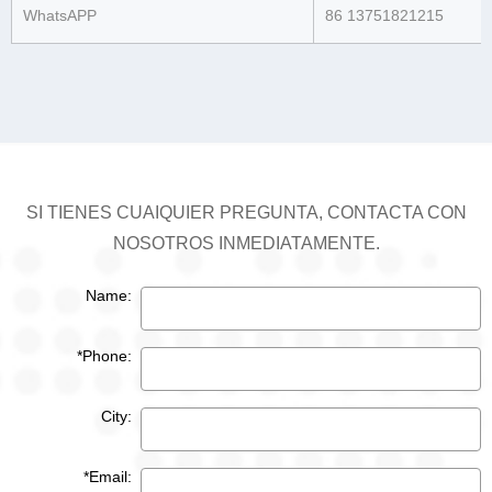
WhatsAPP
86 13751821215
SI TIENES CUAIQUIER PREGUNTA, CONTACTA CON
NOSOTROS INMEDIATAMENTE.
Name:
*Phone:
City:
*Email: