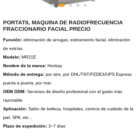
PORTATIL MAQUINA DE RADIOFRECUENCIA
FRACCIONARIO FACIAL PRECIO
Función:
eliminación de arrugas, estiramiento facial, eliminación
de estrías
Modelo:
MR21E
Nombre de la marca:
Honkay
Método de entrega:
por aire, por DHL/TNT/FEDEX/UPS Express
puerta a puerta, por mar.
OEM ODM:
Servicios de diseño profesional con el gasto más
razonable
Aplicación:
Salón de belleza, hospitales, centros de cuidado de la
piel, SPA, etc...
Plazo de expedición:
3~7 días