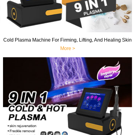
Cold Plasma Machine For Firming, Lifting, And Healing Skin
More >