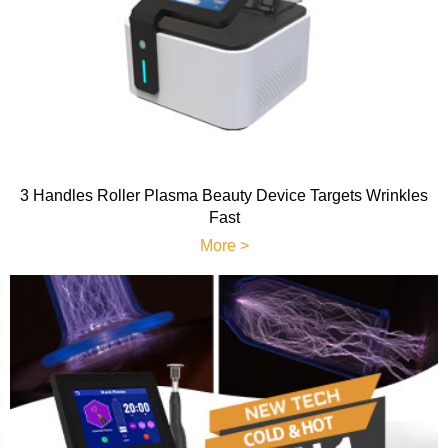
3 Handles Roller Plasma Beauty Device Targets Wrinkles
Fast
More >